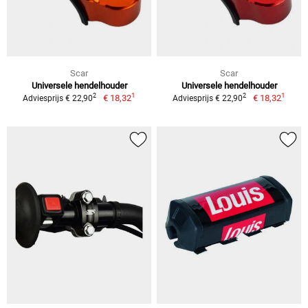
Scar
Scar
Universele hendelhouder
Universele hendelhouder
1
1
2
2
€ 18,32
€ 18,32
Adviesprijs € 22,90
Adviesprijs € 22,90