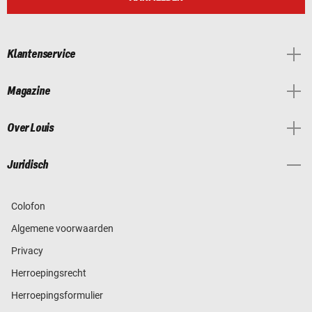
Klantenservice
Magazine
Over Louis
Juridisch
Colofon
Algemene voorwaarden
Privacy
Herroepingsrecht
Herroepingsformulier