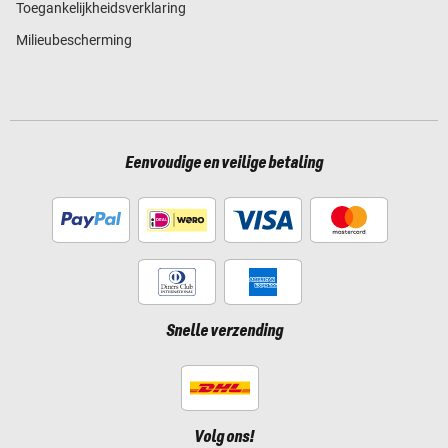
Toegankelijkheidsverklaring
Milieubescherming
Eenvoudige en veilige betaling
Snelle verzending
Volg ons!