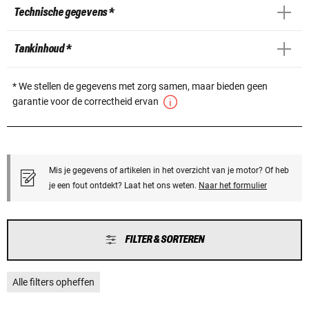
Technische gegevens *
Tankinhoud *
* We stellen de gegevens met zorg samen, maar bieden geen
garantie voor de correctheid ervan
Mis je gegevens of artikelen in het overzicht van je motor? Of heb
je een fout ontdekt? Laat het ons weten.
Naar het formulier
FILTER & SORTEREN
Alle filters opheffen