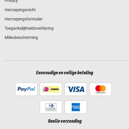
Privacy
Herroepingsrecht
Herroepingsformulier
Toegankelijkheidsverklaring
Milieubescherming
Eenvoudige en veilige betaling
Snelle verzending