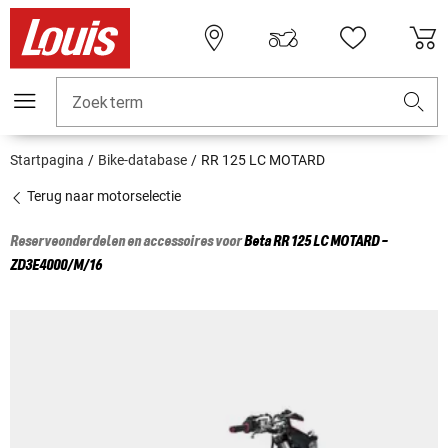
Zoekterm
Startpagina
Bike-database
RR 125 LC MOTARD
Terug naar motorselectie
Reserveonderdelen en accessoires voor
Beta
RR 125 LC MOTARD -
ZD3E4000/M/16