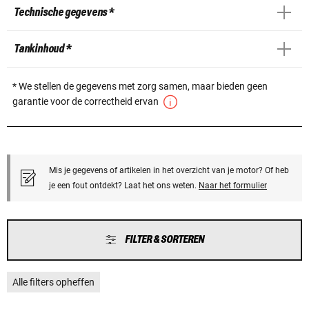
Technische gegevens *
Tankinhoud *
* We stellen de gegevens met zorg samen, maar bieden geen
garantie voor de correctheid ervan
Mis je gegevens of artikelen in het overzicht van je motor? Of heb
je een fout ontdekt? Laat het ons weten.
Naar het formulier
FILTER & SORTEREN
Alle filters opheffen