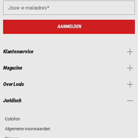
Jouw e-mailadres
AANMELDEN
Klantenservice
Magazine
Over Louis
Juridisch
Colofon
Algemene voorwaarden