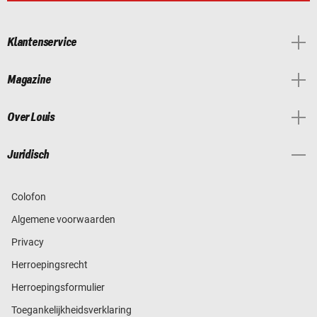
Klantenservice
Magazine
Over Louis
Juridisch
Colofon
Algemene voorwaarden
Privacy
Herroepingsrecht
Herroepingsformulier
Toegankelijkheidsverklaring