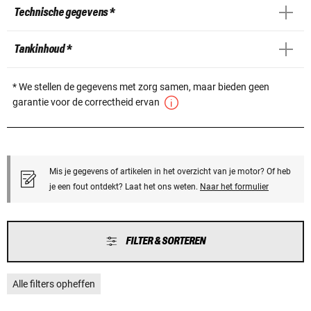
Technische gegevens *
Tankinhoud *
* We stellen de gegevens met zorg samen, maar bieden geen
garantie voor de correctheid ervan
Mis je gegevens of artikelen in het overzicht van je motor? Of heb
je een fout ontdekt? Laat het ons weten.
Naar het formulier
FILTER & SORTEREN
Alle filters opheffen