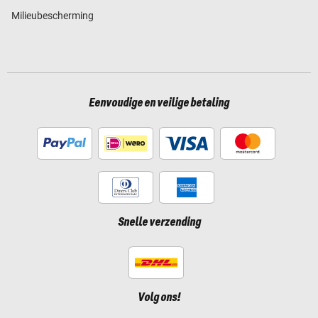
Milieubescherming
Eenvoudige en veilige betaling
Snelle verzending
Volg ons!