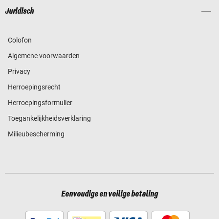
Juridisch
Colofon
Algemene voorwaarden
Privacy
Herroepingsrecht
Herroepingsformulier
Toegankelijkheidsverklaring
Milieubescherming
Eenvoudige en veilige betaling