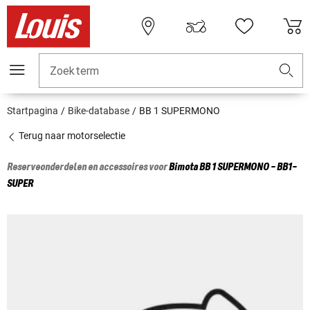
Zoekterm
Startpagina
Bike-database
BB 1 SUPERMONO
Terug naar motorselectie
Reserveonderdelen en accessoires voor
Bimota
BB 1 SUPERMONO - BB1-
SUPER