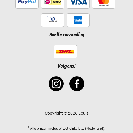
Snelle verzending
Volg ons!
Copyright © 2026 Louis
1
Alle prijzen
inclusief wettelijke btw
(Nederland).