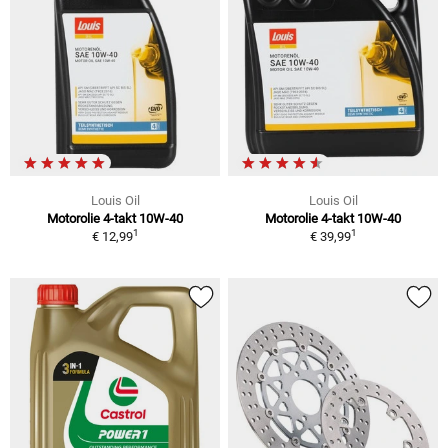
Louis Oil
Louis Oil
Motorolie 4-takt 10W-40
Motorolie 4-takt 10W-40
1
1
€ 12,99
€ 39,99