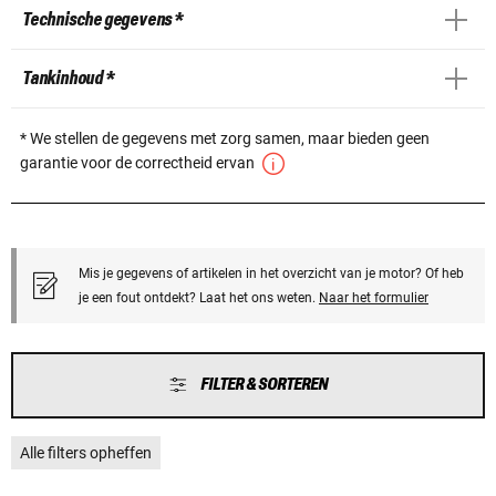
Technische gegevens *
Tankinhoud *
* We stellen de gegevens met zorg samen, maar bieden geen
garantie voor de correctheid ervan
Mis je gegevens of artikelen in het overzicht van je motor? Of heb
je een fout ontdekt? Laat het ons weten.
Naar het formulier
FILTER & SORTEREN
Alle filters opheffen