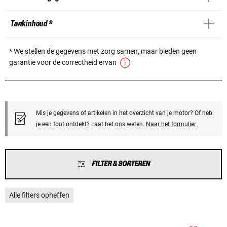
Tankinhoud *
* We stellen de gegevens met zorg samen, maar bieden geen
garantie voor de correctheid ervan
Mis je gegevens of artikelen in het overzicht van je motor? Of heb
je een fout ontdekt? Laat het ons weten.
Naar het formulier
FILTER & SORTEREN
Alle filters opheffen