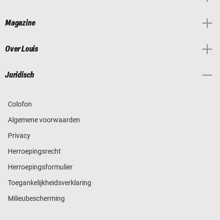
Magazine
Over Louis
Juridisch
Colofon
Algemene voorwaarden
Privacy
Herroepingsrecht
Herroepingsformulier
Toegankelijkheidsverklaring
Milieubescherming