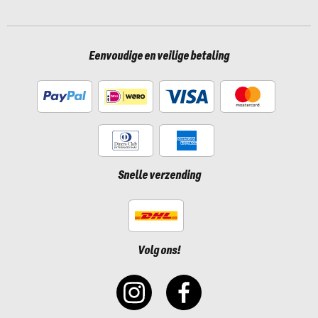
Eenvoudige en veilige betaling
Snelle verzending
Volg ons!