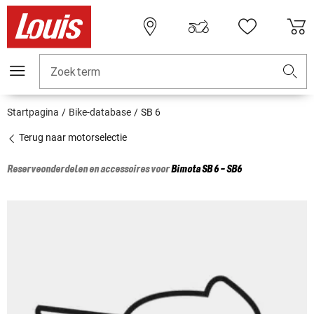
Zoekterm
Startpagina
Bike-database
SB 6
Terug naar motorselectie
Reserveonderdelen en accessoires voor
Bimota
SB 6 - SB6