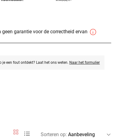
 geen garantie voor de correctheid ervan
eb je een fout ontdekt? Laat het ons weten.
Naar het formulier
Sorteren op
: