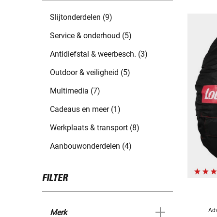
Slijtonderdelen (9)
Service & onderhoud (5)
Antidiefstal & weerbesch. (3)
Outdoor & veiligheid (5)
Multimedia (7)
Cadeaus en meer (1)
Werkplaats & transport (8)
Aanbouwonderdelen (4)
FILTER
Adv
Merk