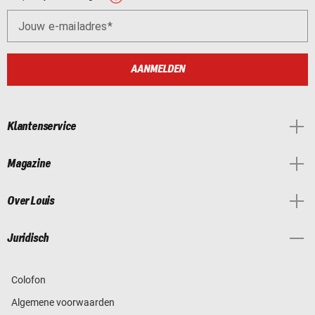
Jouw e-mailadres
AANMELDEN
Klantenservice
Magazine
Over Louis
Juridisch
Colofon
Algemene voorwaarden