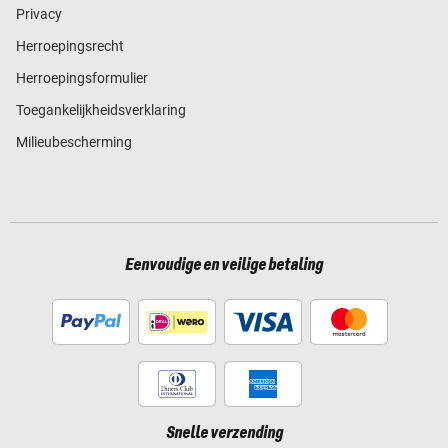
Privacy
Herroepingsrecht
Herroepingsformulier
Toegankelijkheidsverklaring
Milieubescherming
Eenvoudige en veilige betaling
Snelle verzending