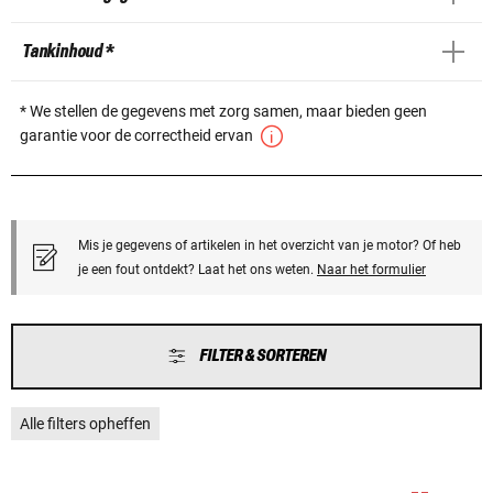
Tankinhoud *
* We stellen de gegevens met zorg samen, maar bieden geen
garantie voor de correctheid ervan
Mis je gegevens of artikelen in het overzicht van je motor? Of heb
je een fout ontdekt? Laat het ons weten.
Naar het formulier
FILTER & SORTEREN
Alle filters opheffen