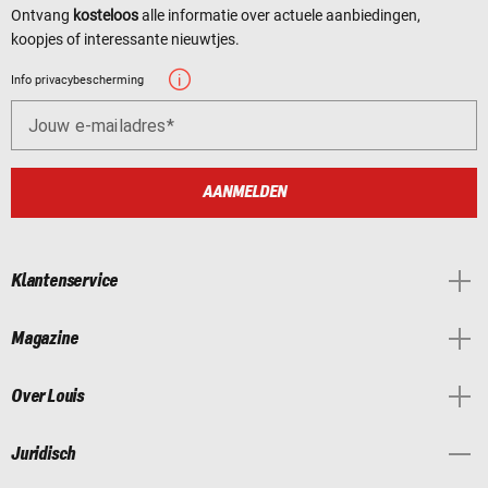
Ontvang
kosteloos
alle informatie over actuele aanbiedingen,
koopjes of interessante nieuwtjes.
Info privacybescherming
Jouw e-mailadres
AANMELDEN
Klantenservice
Magazine
Over Louis
Juridisch