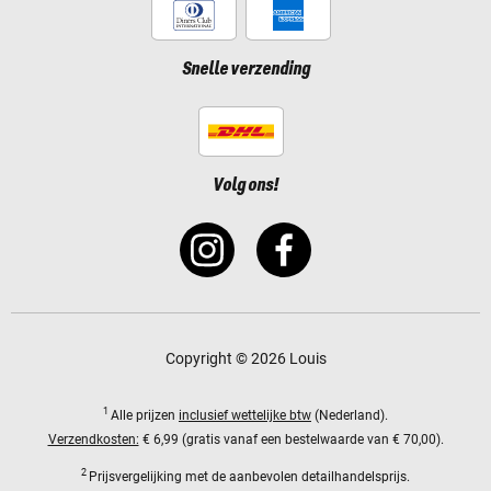
Snelle verzending
Volg ons!
Copyright © 2026 Louis
1
Alle prijzen
inclusief wettelijke btw
(Nederland).
Verzendkosten:
€ 6,99 (gratis vanaf een bestelwaarde van € 70,00).
2
Prijsvergelijking met de aanbevolen detailhandelsprijs.