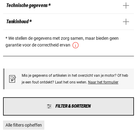
Technische gegevens *
Tankinhoud *
* We stellen de gegevens met zorg samen, maar bieden geen
garantie voor de correctheid ervan
Mis je gegevens of artikelen in het overzicht van je motor? Of heb
je een fout ontdekt? Laat het ons weten.
Naar het formulier
FILTER & SORTEREN
Alle filters opheffen