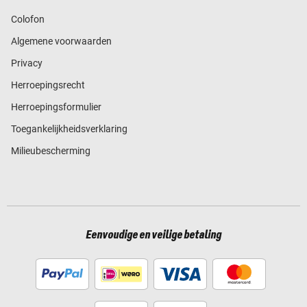
Colofon
Algemene voorwaarden
Privacy
Herroepingsrecht
Herroepingsformulier
Toegankelijkheidsverklaring
Milieubescherming
Eenvoudige en veilige betaling