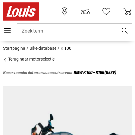
Zoekterm
Startpagina
Bike-database
K 100
Terug naar motorselectie
Reserveonderdelen en accessoires voor
BMW
K 100 - K100(K589)