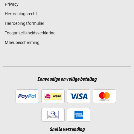
Privacy
Herroepingsrecht
Herroepingsformulier
Toegankelijkheidsverklaring
Milieubescherming
Eenvoudige en veilige betaling
Snelle verzending