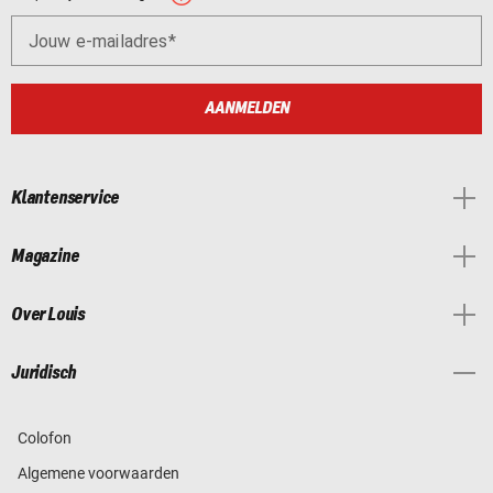
Jouw e-mailadres
AANMELDEN
Klantenservice
Magazine
Over Louis
Juridisch
Colofon
Algemene voorwaarden