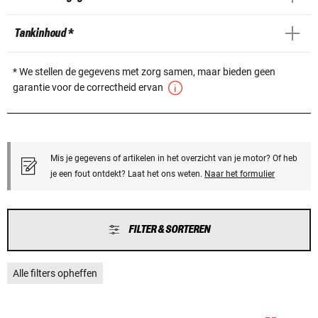
Tankinhoud *
* We stellen de gegevens met zorg samen, maar bieden geen
garantie voor de correctheid ervan
Mis je gegevens of artikelen in het overzicht van je motor? Of heb
je een fout ontdekt? Laat het ons weten.
Naar het formulier
FILTER & SORTEREN
Alle filters opheffen