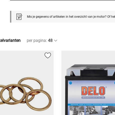
Mis je gegevens of artikelen in het overzicht van je motor? Of h
kelvarianten
per pagina
: