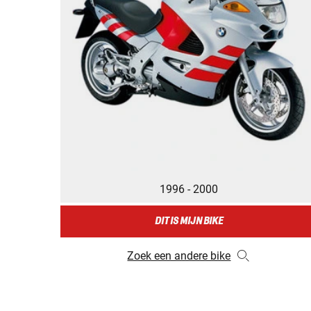
1996 - 2000
DIT IS MIJN BIKE
Zoek een andere bike