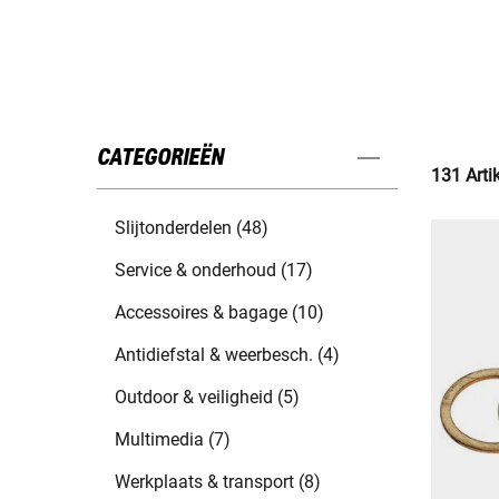
CATEGORIEËN
131 Arti
Slijtonderdelen (48)
Service & onderhoud (17)
Accessoires & bagage (10)
Antidiefstal & weerbesch. (4)
Outdoor & veiligheid (5)
Multimedia (7)
Werkplaats & transport (8)