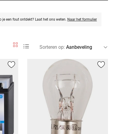
eb je een fout ontdekt? Laat het ons weten.
Naar het formulier
Sorteren op
: