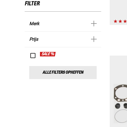
FILTER
Merk
Prijs
SALE %
ALLE FILTERS OPHEFFEN