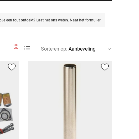
eb je een fout ontdekt? Laat het ons weten.
Naar het formulier
Sorteren op
: