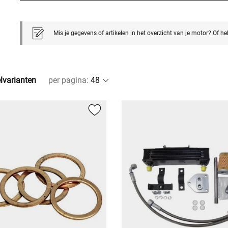
Mis je gegevens of artikelen in het overzicht van je motor? Of h
elvarianten
per pagina
: