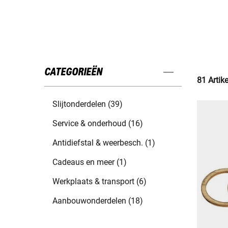
CATEGORIEËN
81 Artik
Slijtonderdelen (39)
Service & onderhoud (16)
Antidiefstal & weerbesch. (1)
Cadeaus en meer (1)
Werkplaats & transport (6)
Aanbouwonderdelen (18)