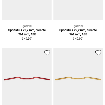
gazzini
gazzini
Sportstuur 22,2 mm, breedte
Sportstuur 22,2 mm, breedte
761 mm, ABE
761 mm, ABE
1
1
€ 49,99
€ 49,99