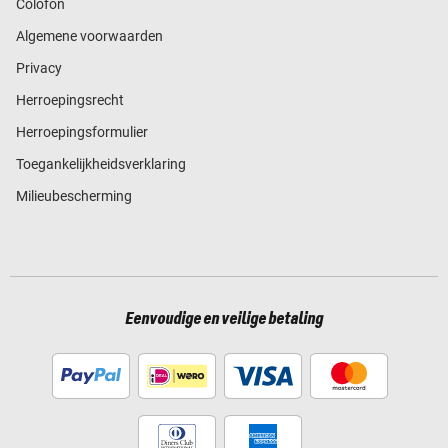
Colofon
Algemene voorwaarden
Privacy
Herroepingsrecht
Herroepingsformulier
Toegankelijkheidsverklaring
Milieubescherming
Eenvoudige en veilige betaling