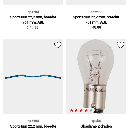
gazzini
gazzini
Sportstuur 22,2 mm, breedte
Sportstuur 22,2 mm, breedte
761 mm, ABE
761 mm, ABE
1
1
€ 49,99
€ 49,99
gazzini
Spahn
Sportstuur 22,2 mm, breedte
Gloeilamp 2 draden