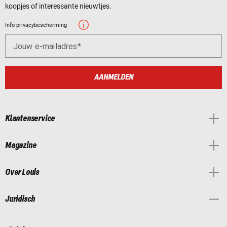
koopjes of interessante nieuwtjes.
Info privacybescherming
Jouw e-mailadres
AANMELDEN
Klantenservice
Magazine
Over Louis
Juridisch