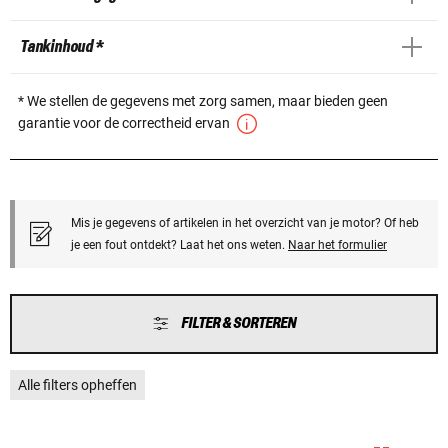
Tankinhoud *
* We stellen de gegevens met zorg samen, maar bieden geen
garantie voor de correctheid ervan
Mis je gegevens of artikelen in het overzicht van je motor? Of heb
je een fout ontdekt? Laat het ons weten.
Naar het formulier
FILTER & SORTEREN
Alle filters opheffen