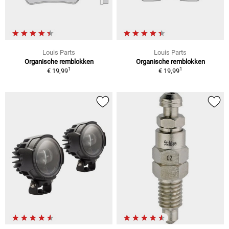
Louis Parts
Louis Parts
Organische remblokken
Organische remblokken
1
1
€ 19,99
€ 19,99