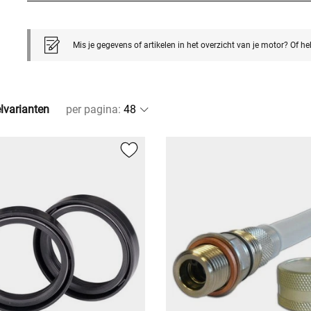
Mis je gegevens of artikelen in het overzicht van je motor? Of h
elvarianten
per pagina
: