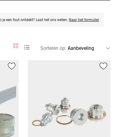
eb je een fout ontdekt? Laat het ons weten.
Naar het formulier
Sorteren op
: