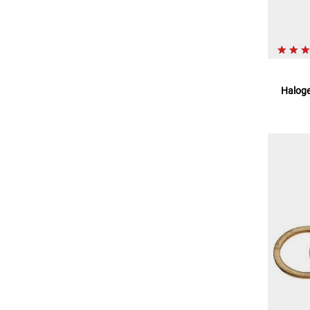
Haloge