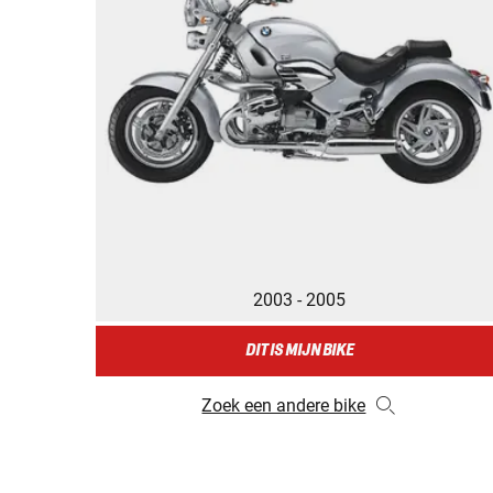
2003 - 2005
DIT IS MIJN BIKE
Zoek een andere bike