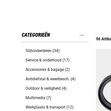
CATEGORIEËN
96 Artik
Slijtonderdelen (34)
Service & onderhoud (17)
Accessoires & bagage (2)
Antidiefstal & weerbesch. (4)
Outdoor & veiligheid (4)
Multimedia (7)
Werkplaats & transport (12)