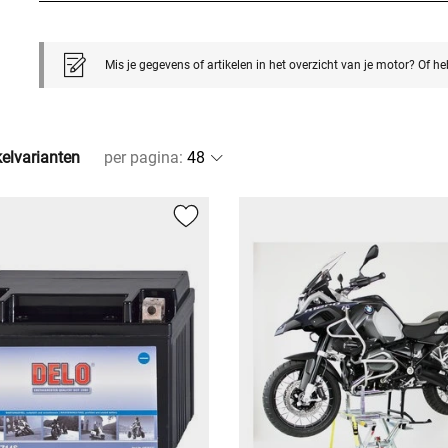
Mis je gegevens of artikelen in het overzicht van je motor? Of h
kelvarianten
per pagina
: