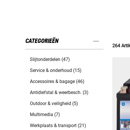
CATEGORIEËN
264 Arti
Slijtonderdelen (47)
Service & onderhoud (15)
Accessoires & bagage (46)
Antidiefstal & weerbesch. (3)
Outdoor & veiligheid (5)
Multimedia (7)
Werkplaats & transport (21)