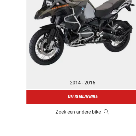
2014 - 2016
DIT IS MIJN BIKE
Zoek een andere bike