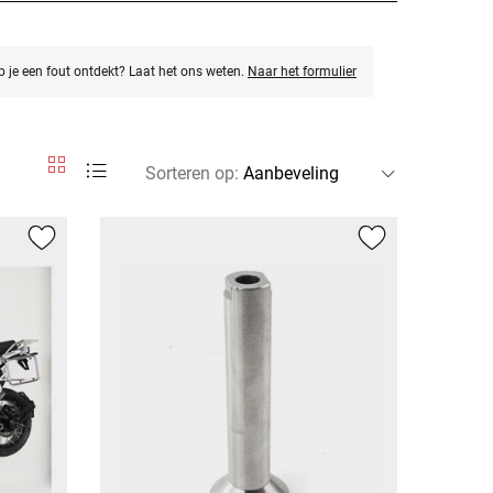
eb je een fout ontdekt? Laat het ons weten.
Naar het formulier
Sorteren op
: