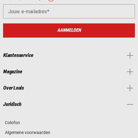
Jouw e-mailadres
AANMELDEN
Klantenservice
Magazine
Over Louis
Juridisch
Colofon
Algemene voorwaarden