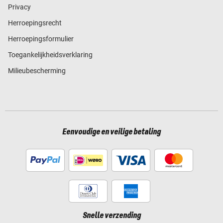
Privacy
Herroepingsrecht
Herroepingsformulier
Toegankelijkheidsverklaring
Milieubescherming
Eenvoudige en veilige betaling
Snelle verzending