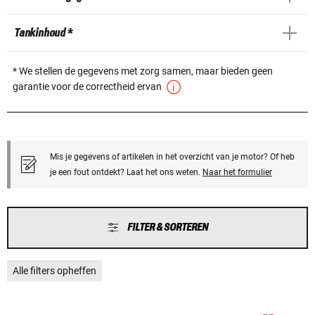
Tankinhoud *
* We stellen de gegevens met zorg samen, maar bieden geen
garantie voor de correctheid ervan
Mis je gegevens of artikelen in het overzicht van je motor? Of heb
je een fout ontdekt? Laat het ons weten.
Naar het formulier
FILTER & SORTEREN
Alle filters opheffen