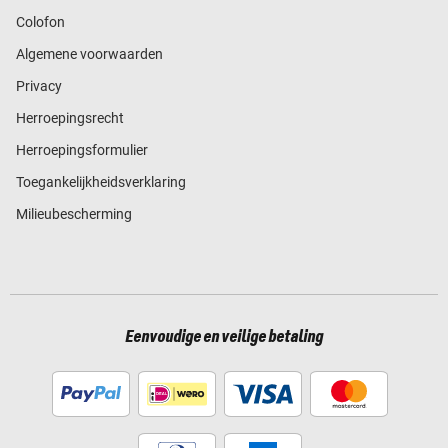
Colofon
Algemene voorwaarden
Privacy
Herroepingsrecht
Herroepingsformulier
Toegankelijkheidsverklaring
Milieubescherming
Eenvoudige en veilige betaling