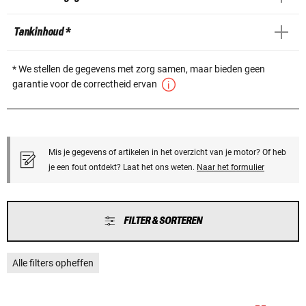
Tankinhoud *
* We stellen de gegevens met zorg samen, maar bieden geen
garantie voor de correctheid ervan
Mis je gegevens of artikelen in het overzicht van je motor? Of heb
je een fout ontdekt? Laat het ons weten.
Naar het formulier
FILTER & SORTEREN
Alle filters opheffen