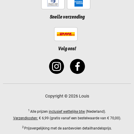
Snelle verzending
Volg ons!
Copyright © 2026 Louis
1
Alle prijzen
inclusief wettelijke btw
(Nederland).
Verzendkosten:
€ 6,99 (gratis vanaf een bestelwaarde van € 70,00).
2
Prijsvergelijking met de aanbevolen detailhandelsprijs.