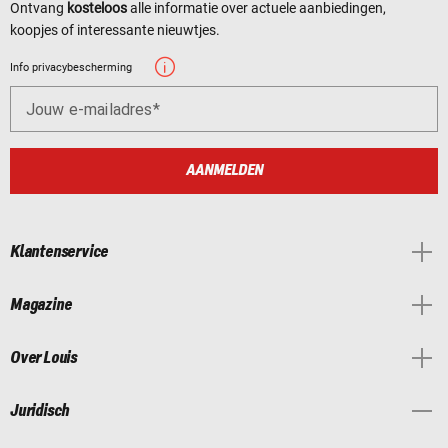
Ontvang
kosteloos
alle informatie over actuele aanbiedingen,
koopjes of interessante nieuwtjes.
Info privacybescherming
Jouw e-mailadres
AANMELDEN
Klantenservice
Magazine
Over Louis
Juridisch