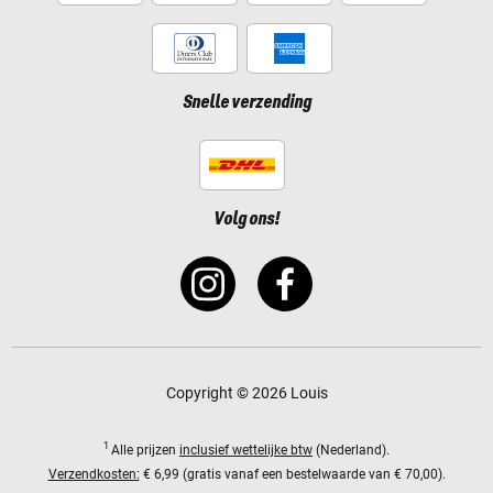
Snelle verzending
Volg ons!
Copyright © 2026 Louis
1
Alle prijzen
inclusief wettelijke btw
(Nederland).
Verzendkosten:
€ 6,99 (gratis vanaf een bestelwaarde van € 70,00).