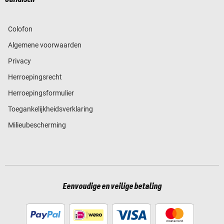
Colofon
Algemene voorwaarden
Privacy
Herroepingsrecht
Herroepingsformulier
Toegankelijkheidsverklaring
Milieubescherming
Eenvoudige en veilige betaling