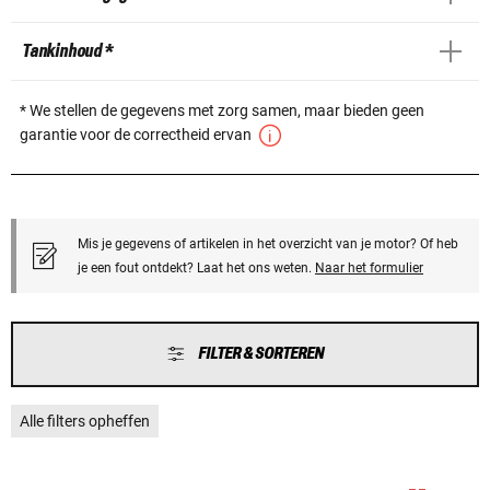
Tankinhoud *
* We stellen de gegevens met zorg samen, maar bieden geen
garantie voor de correctheid ervan
Mis je gegevens of artikelen in het overzicht van je motor? Of heb
je een fout ontdekt? Laat het ons weten.
Naar het formulier
FILTER & SORTEREN
Alle filters opheffen