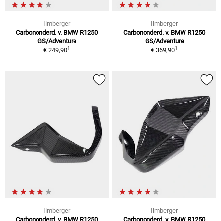
Ilmberger
Ilmberger
Carbononderd. v. BMW R1250
Carbononderd. v. BMW R1250
GS/Adventure
GS/Adventure
1
1
€ 249,90
€ 369,90
Ilmberger
Ilmberger
Carbononderd. v. BMW R1250
Carbononderd. v. BMW R1250