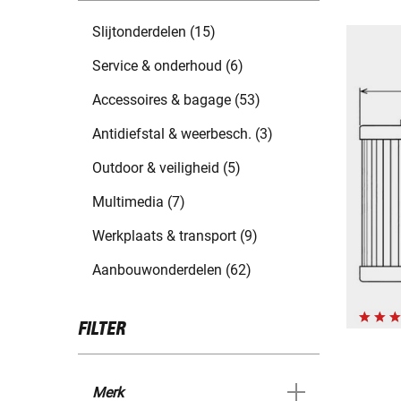
Slijtonderdelen (15)
Service & onderhoud (6)
Accessoires & bagage (53)
Antidiefstal & weerbesch. (3)
Outdoor & veiligheid (5)
Multimedia (7)
Werkplaats & transport (9)
Aanbouwonderdelen (62)
FILTER
Merk