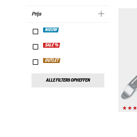
Prijs
NIEUW
SALE %
OUTLET
ALLE FILTERS OPHEFFEN