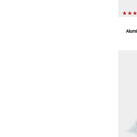
Alumi