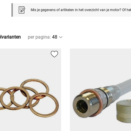
Mis je gegevens of artikelen in het overzicht van je motor? Of h
elvarianten
per pagina
: