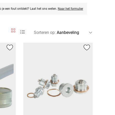
eb je een fout ontdekt? Laat het ons weten.
Naar het formulier
Sorteren op
: