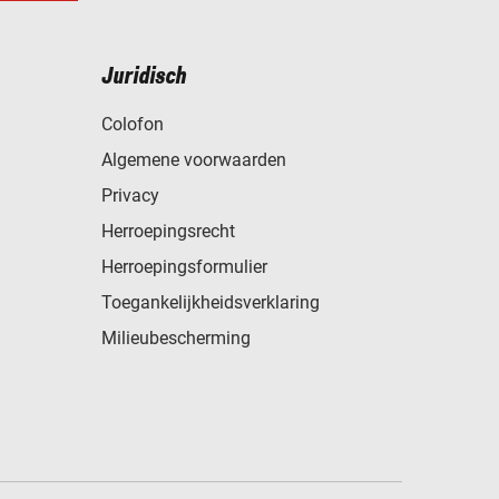
Juridisch
Colofon
Algemene voorwaarden
Privacy
Herroepingsrecht
Herroepingsformulier
Toegankelijkheidsverklaring
Milieubescherming