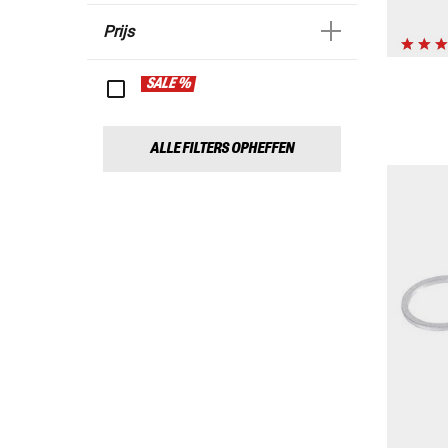
Prijs
SALE %
ALLE FILTERS OPHEFFEN