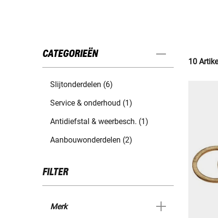
CATEGORIEËN
10 Artik
Slijtonderdelen (6)
Service & onderhoud (1)
Antidiefstal & weerbesch. (1)
Aanbouwonderdelen (2)
FILTER
Merk