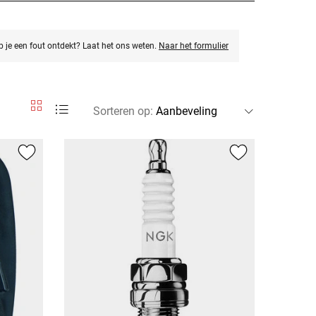
eb je een fout ontdekt? Laat het ons weten.
Naar het formulier
Sorteren op
: