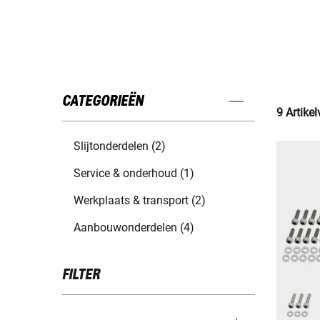
CATEGORIEËN
9 Artike
Slijtonderdelen (2)
Service & onderhoud (1)
Werkplaats & transport (2)
Aanbouwonderdelen (4)
FILTER