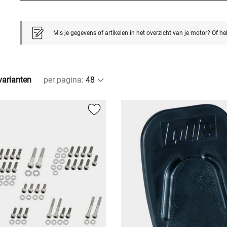
Mis je gegevens of artikelen in het overzicht van je motor? Of h
lvarianten
per pagina
: