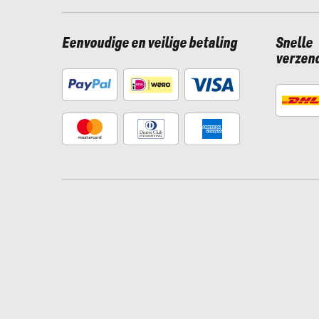
Eenvoudige en veilige betaling
Snelle
verzen