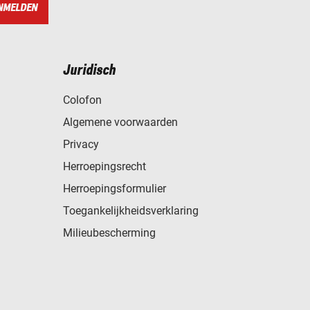
NMELDEN
Juridisch
Colofon
Algemene voorwaarden
Privacy
Herroepingsrecht
Herroepingsformulier
Toegankelijkheidsverklaring
Milieubescherming