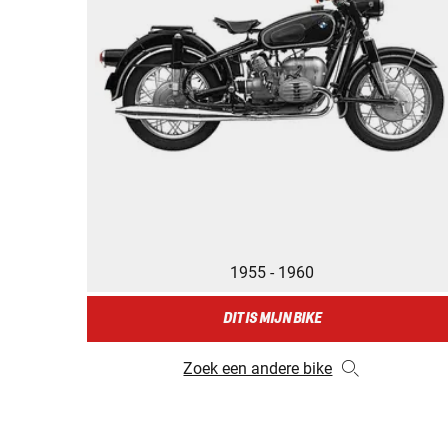
1955 - 1960
DIT IS MIJN BIKE
Zoek een andere bike