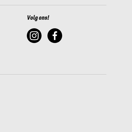
Volg ons!