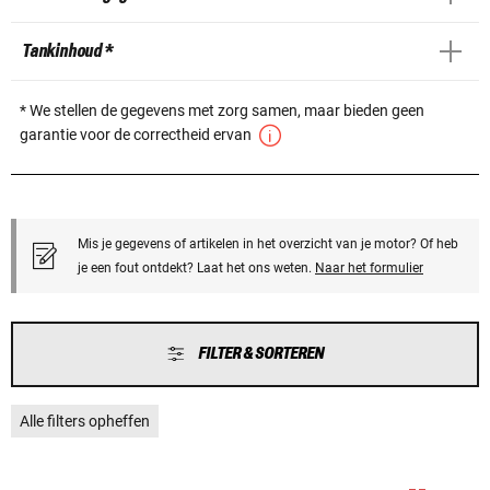
Tankinhoud *
* We stellen de gegevens met zorg samen, maar bieden geen
garantie voor de correctheid ervan
Mis je gegevens of artikelen in het overzicht van je motor? Of heb
je een fout ontdekt? Laat het ons weten.
Naar het formulier
FILTER & SORTEREN
Alle filters opheffen