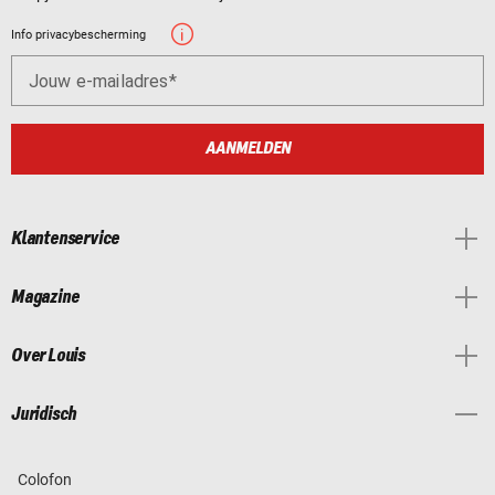
Info privacybescherming
Jouw e-mailadres
AANMELDEN
Klantenservice
Magazine
Over Louis
Juridisch
Colofon