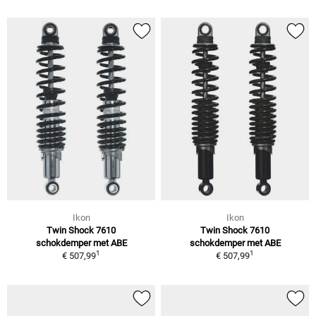
Ikon
Ikon
Twin Shock 7610
Twin Shock 7610
schokdemper met ABE
schokdemper met ABE
1
1
€ 507,99
€ 507,99