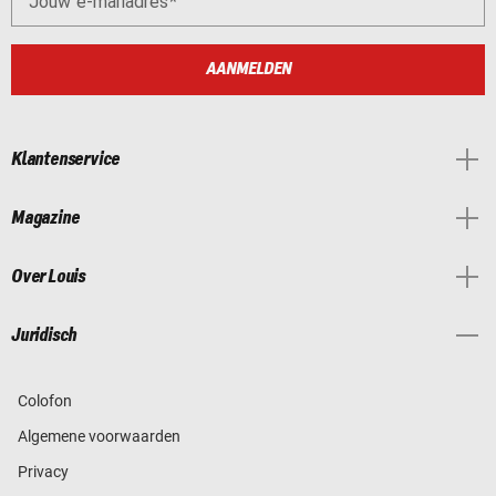
Jouw e-mailadres
AANMELDEN
Klantenservice
Magazine
Over Louis
Juridisch
Colofon
Algemene voorwaarden
Privacy