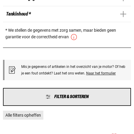
Tankinhoud *
* We stellen de gegevens met zorg samen, maar bieden geen
garantie voor de correctheid ervan
Mis je gegevens of artikelen in het overzicht van je motor? Of heb
je een fout ontdekt? Laat het ons weten.
Naar het formulier
FILTER & SORTEREN
Alle filters opheffen