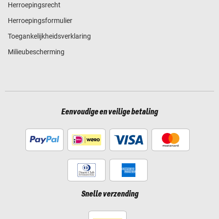
Herroepingsrecht
Herroepingsformulier
Toegankelijkheidsverklaring
Milieubescherming
Eenvoudige en veilige betaling
Snelle verzending