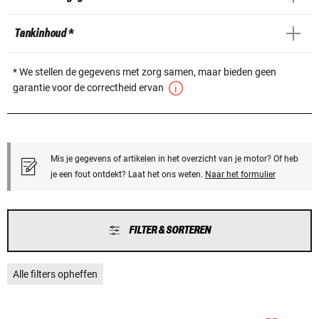
Tankinhoud *
* We stellen de gegevens met zorg samen, maar bieden geen
garantie voor de correctheid ervan
Mis je gegevens of artikelen in het overzicht van je motor? Of heb
je een fout ontdekt? Laat het ons weten.
Naar het formulier
FILTER & SORTEREN
Alle filters opheffen