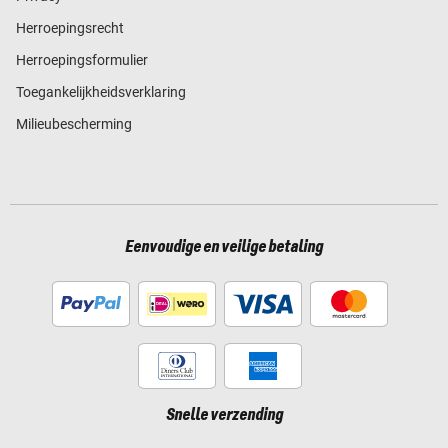
Herroepingsrecht
Herroepingsformulier
Toegankelijkheidsverklaring
Milieubescherming
Eenvoudige en veilige betaling
Snelle verzending