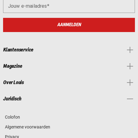
Jouw e-mailadres
AANMELDEN
Klantenservice
Magazine
Over Louis
Juridisch
Colofon
Algemene voorwaarden
Privacy