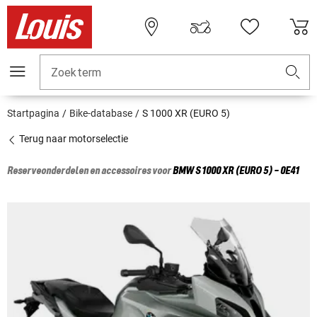
Zoekterm
Startpagina
Bike-database
S 1000 XR (EURO 5)
Terug naar motorselectie
Reserveonderdelen en accessoires voor
BMW
S 1000 XR (EURO 5) - 0E41