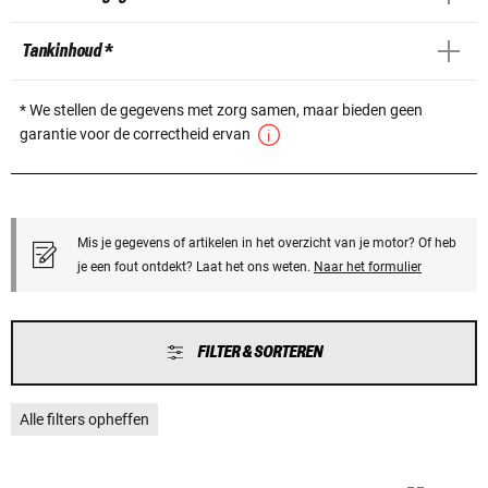
Tankinhoud *
* We stellen de gegevens met zorg samen, maar bieden geen
garantie voor de correctheid ervan
Mis je gegevens of artikelen in het overzicht van je motor? Of heb
je een fout ontdekt? Laat het ons weten.
Naar het formulier
FILTER & SORTEREN
Alle filters opheffen