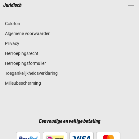
Juridisch
Colofon
Algemene voorwaarden
Privacy
Herroepingsrecht
Herroepingsformulier
Toegankelijkheidsverklaring
Milieubescherming
Eenvoudige en veilige betaling