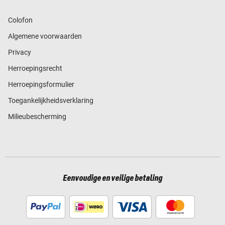
Colofon
Algemene voorwaarden
Privacy
Herroepingsrecht
Herroepingsformulier
Toegankelijkheidsverklaring
Milieubescherming
Eenvoudige en veilige betaling