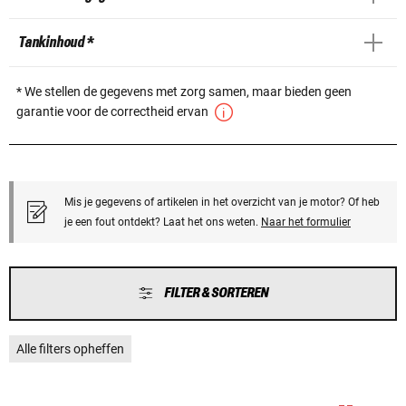
Tankinhoud *
* We stellen de gegevens met zorg samen, maar bieden geen
garantie voor de correctheid ervan
Mis je gegevens of artikelen in het overzicht van je motor? Of heb
je een fout ontdekt? Laat het ons weten.
Naar het formulier
FILTER & SORTEREN
Alle filters opheffen