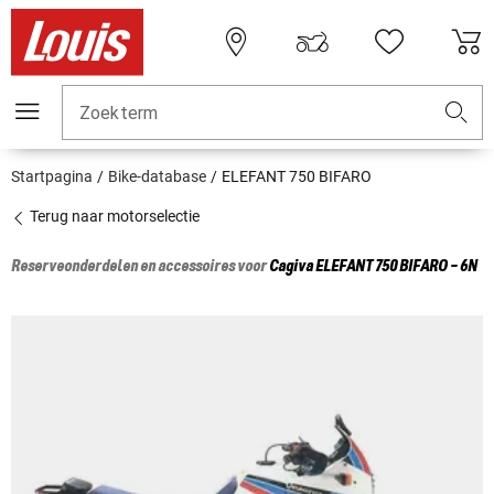
Zoekterm
Startpagina
Bike-database
ELEFANT 750 BIFARO
Terug naar motorselectie
Reserveonderdelen en accessoires voor
Cagiva
ELEFANT 750 BIFARO - 6N