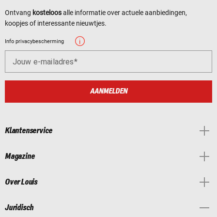
Ontvang
kosteloos
alle informatie over actuele aanbiedingen,
koopjes of interessante nieuwtjes.
Info privacybescherming
Jouw e-mailadres
AANMELDEN
Klantenservice
Magazine
Over Louis
Juridisch