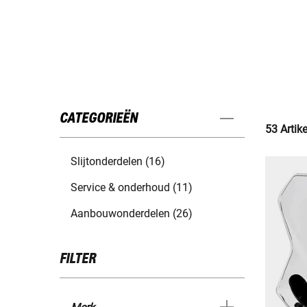
CATEGORIEËN
53 Artik
Slijtonderdelen (16)
Service & onderhoud (11)
Aanbouwonderdelen (26)
FILTER