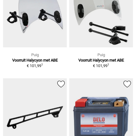
Puig
Puig
Voorruit Halycyon met ABE
Voorruit Halycyon met ABE
1
1
€ 101,99
€ 101,99