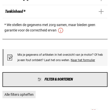
Tankinhoud *
* We stellen de gegevens met zorg samen, maar bieden geen
garantie voor de correctheid ervan
Mis je gegevens of artikelen in het overzicht van je motor? Of heb
je een fout ontdekt? Laat het ons weten.
Naar het formulier
FILTER & SORTEREN
Alle filters opheffen