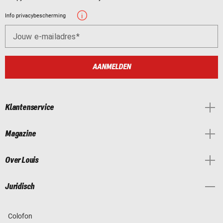
Info privacybescherming
Jouw e-mailadres
AANMELDEN
Klantenservice
Magazine
Over Louis
Juridisch
Colofon