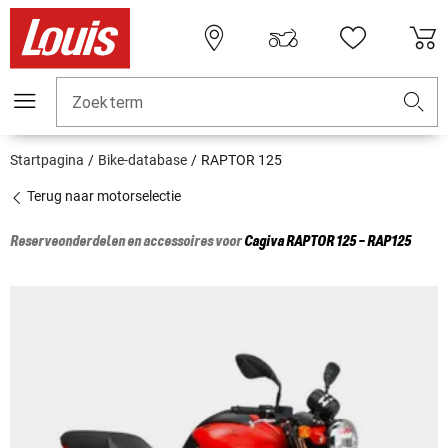
Zoekterm
Startpagina
Bike-database
RAPTOR 125
Terug naar motorselectie
Reserveonderdelen en accessoires voor
Cagiva
RAPTOR 125 - RAP125