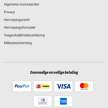
Algemene voorwaarden
Privacy
Herroepingsrecht
Herroepingsformulier
Toegankelijkheidsverklaring
Milieubescherming
Eenvoudige en veilige betaling