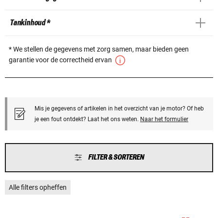
Tankinhoud *
* We stellen de gegevens met zorg samen, maar bieden geen
garantie voor de correctheid ervan
Mis je gegevens of artikelen in het overzicht van je motor? Of heb
je een fout ontdekt? Laat het ons weten.
Naar het formulier
FILTER & SORTEREN
Alle filters opheffen