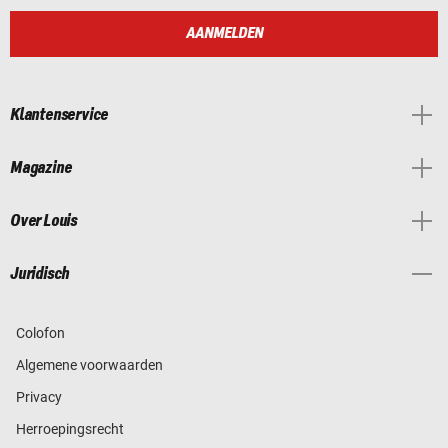
AANMELDEN
Klantenservice
Magazine
Over Louis
Juridisch
Colofon
Algemene voorwaarden
Privacy
Herroepingsrecht