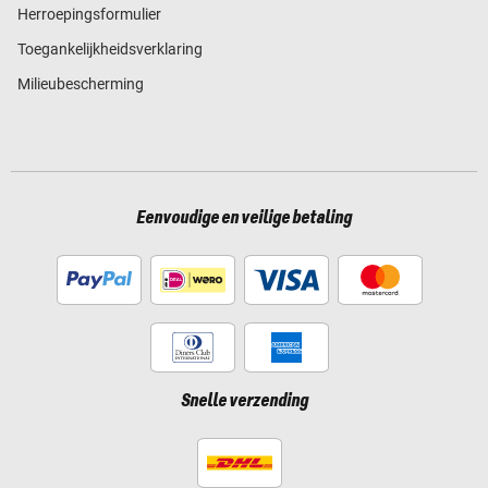
Herroepingsformulier
Toegankelijkheidsverklaring
Milieubescherming
Eenvoudige en veilige betaling
Snelle verzending