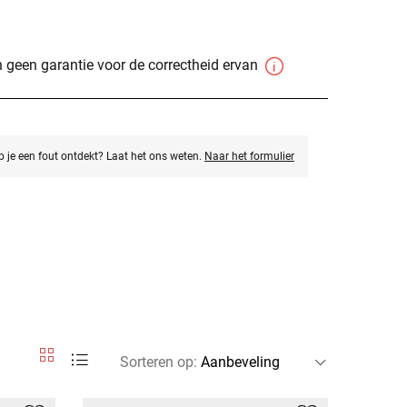
 geen garantie voor de correctheid ervan
eb je een fout ontdekt? Laat het ons weten.
Naar het formulier
Sorteren op
: