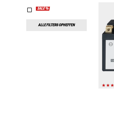
SALE %
ALLE FILTERS OPHEFFEN