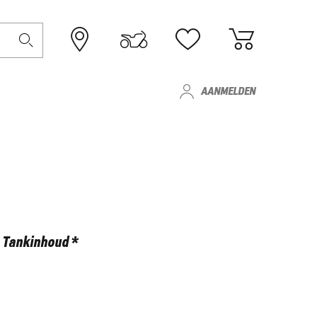
AANMELDEN
Tankinhoud *