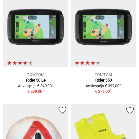
TOMTOM
TOMTOM
Rider 50 Le
Rider 550
2
2
Adviesprijs € 349,00
Adviesprijs € 399,00
1
1
€ 299,00
€ 279,00