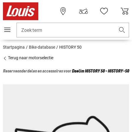
Zoekterm
Startpagina
Bike-database
HISTORY 50
Terug naar motorselectie
Reserveonderdelen en accessoires voor
Daelim
HISTORY 50 - HISTORY-50