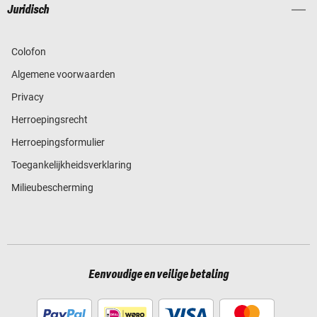
Juridisch
Colofon
Algemene voorwaarden
Privacy
Herroepingsrecht
Herroepingsformulier
Toegankelijkheidsverklaring
Milieubescherming
Eenvoudige en veilige betaling