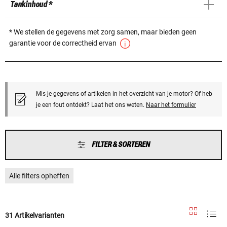
Tankinhoud *
* We stellen de gegevens met zorg samen, maar bieden geen
garantie voor de correctheid ervan
Mis je gegevens of artikelen in het overzicht van je motor? Of heb
je een fout ontdekt? Laat het ons weten.
Naar het formulier
FILTER & SORTEREN
Alle filters opheffen
31 Artikelvarianten