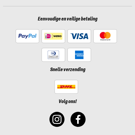
Eenvoudige en veilige betaling
Snelle verzending
Volg ons!