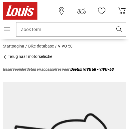
Zoekterm
Startpagina
Bike-database
VIVO 50
Terug naar motorselectie
Reserveonderdelen en accessoires voor
Daelim
VIVO 50 - VIVO-50