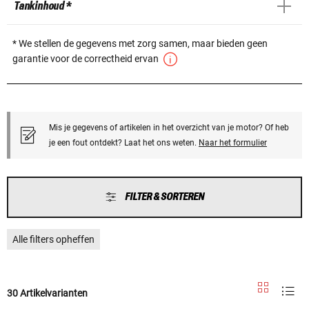
Tankinhoud *
* We stellen de gegevens met zorg samen, maar bieden geen
garantie voor de correctheid ervan
Mis je gegevens of artikelen in het overzicht van je motor? Of heb
je een fout ontdekt? Laat het ons weten.
Naar het formulier
FILTER & SORTEREN
Alle filters opheffen
30 Artikelvarianten