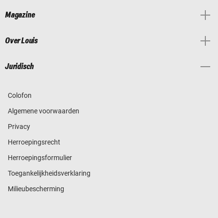
Magazine
Over Louis
Juridisch
Colofon
Algemene voorwaarden
Privacy
Herroepingsrecht
Herroepingsformulier
Toegankelijkheidsverklaring
Milieubescherming