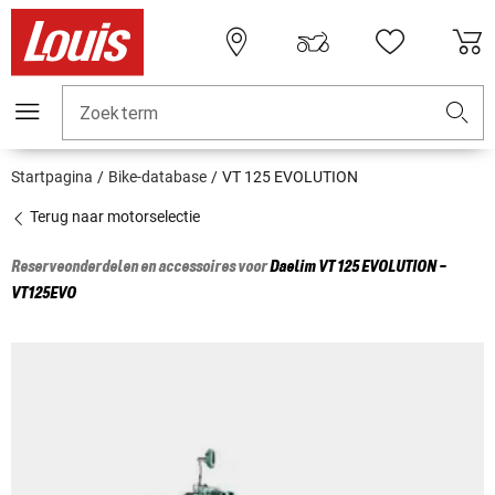
Zoekterm
Startpagina
Bike-database
VT 125 EVOLUTION
Terug naar motorselectie
Reserveonderdelen en accessoires voor
Daelim
VT 125 EVOLUTION -
VT125EVO