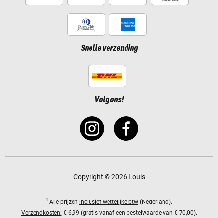
Snelle verzending
Volg ons!
Copyright © 2026 Louis
1
Alle prijzen
inclusief wettelijke btw
(Nederland).
Verzendkosten:
€ 6,99 (gratis vanaf een bestelwaarde van € 70,00).