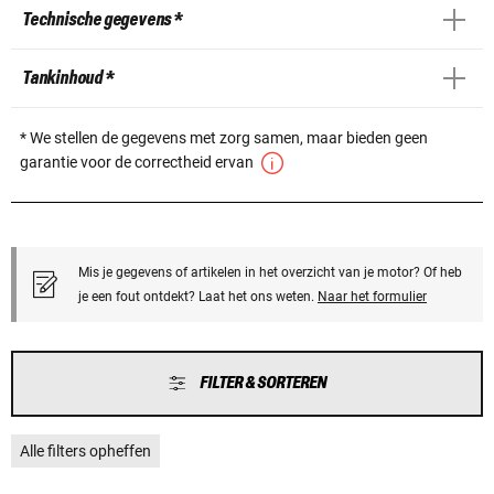
Technische gegevens *
Tankinhoud *
* We stellen de gegevens met zorg samen, maar bieden geen
garantie voor de correctheid ervan
Mis je gegevens of artikelen in het overzicht van je motor? Of heb
je een fout ontdekt? Laat het ons weten.
Naar het formulier
FILTER & SORTEREN
Alle filters opheffen