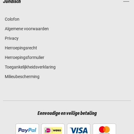
Juridisch
Colofon
Algemene voorwaarden
Privacy
Herroepingsrecht
Herroepingsformulier
Toegankelijkheidsverklaring
Milieubescherming
Eenvoudige en veilige betaling