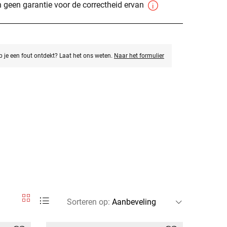
 geen garantie voor de correctheid ervan
eb je een fout ontdekt? Laat het ons weten.
Naar het formulier
Sorteren op
: