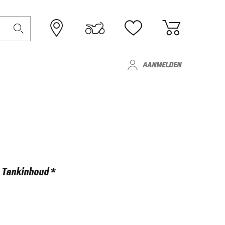
AANMELDEN
Tankinhoud *