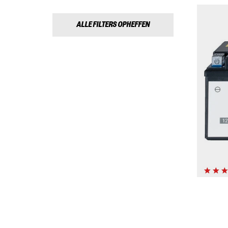
ALLE FILTERS OPHEFFEN