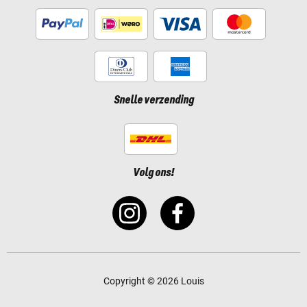
Snelle verzending
Volg ons!
Copyright © 2026 Louis