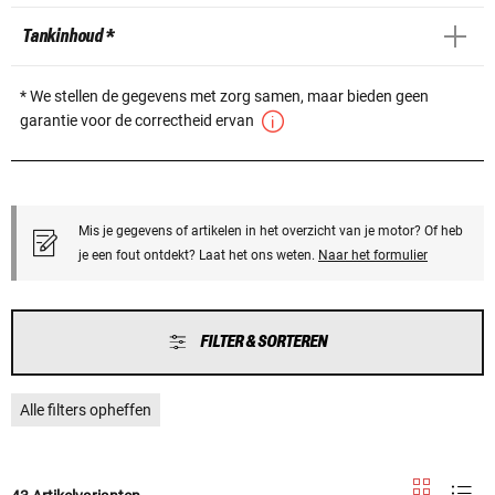
Tankinhoud *
* We stellen de gegevens met zorg samen, maar bieden geen
garantie voor de correctheid ervan
Mis je gegevens of artikelen in het overzicht van je motor? Of heb
je een fout ontdekt? Laat het ons weten.
Naar het formulier
FILTER & SORTEREN
Alle filters opheffen