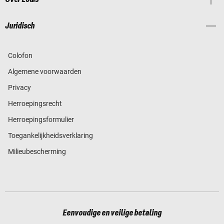
Juridisch
Colofon
Algemene voorwaarden
Privacy
Herroepingsrecht
Herroepingsformulier
Toegankelijkheidsverklaring
Milieubescherming
Eenvoudige en veilige betaling