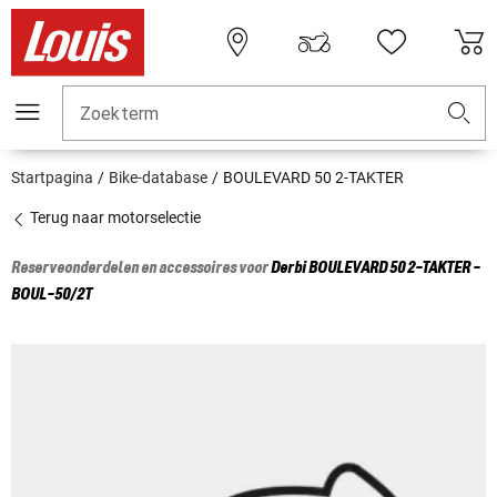
Zoekterm
Startpagina
Bike-database
BOULEVARD 50 2-TAKTER
Terug naar motorselectie
Reserveonderdelen en accessoires voor
Derbi
BOULEVARD 50 2-TAKTER -
BOUL-50/2T