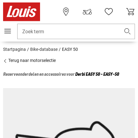
Zoekterm
Startpagina
Bike-database
EASY 50
Terug naar motorselectie
Reserveonderdelen en accessoires voor
Derbi
EASY 50 - EASY-50