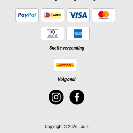
Snelle verzending
Volg ons!
Copyright © 2026 Louis