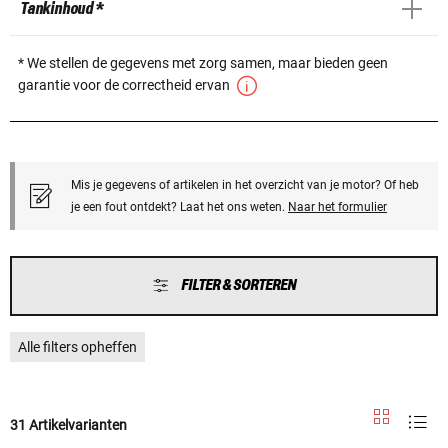
Tankinhoud *
* We stellen de gegevens met zorg samen, maar bieden geen
garantie voor de correctheid ervan
Mis je gegevens of artikelen in het overzicht van je motor? Of heb
je een fout ontdekt? Laat het ons weten.
Naar het formulier
FILTER & SORTEREN
Alle filters opheffen
31 Artikelvarianten