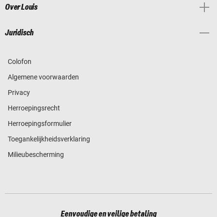
Over Louis
Juridisch
Colofon
Algemene voorwaarden
Privacy
Herroepingsrecht
Herroepingsformulier
Toegankelijkheidsverklaring
Milieubescherming
Eenvoudige en veilige betaling