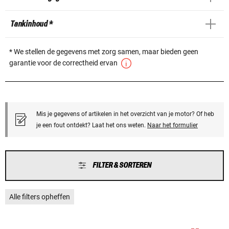
Tankinhoud *
* We stellen de gegevens met zorg samen, maar bieden geen
garantie voor de correctheid ervan
Mis je gegevens of artikelen in het overzicht van je motor? Of heb
je een fout ontdekt? Laat het ons weten.
Naar het formulier
FILTER & SORTEREN
Alle filters opheffen