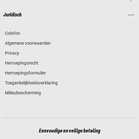
Juridisch
Colofon
Algemene voorwaarden
Privacy
Herroepingsrecht
Herroepingsformulier
Toegankelijkheidsverklaring
Milieubescherming
Eenvoudige en veilige betaling