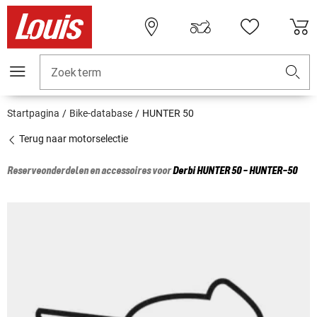
Zoekterm
Startpagina
Bike-database
HUNTER 50
Terug naar motorselectie
Reserveonderdelen en accessoires voor
Derbi
HUNTER 50 - HUNTER-50