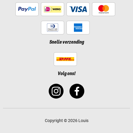
Snelle verzending
Volg ons!
Copyright © 2026 Louis