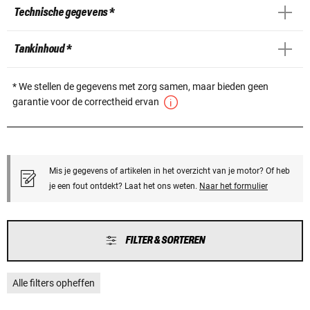
Technische gegevens *
Tankinhoud *
* We stellen de gegevens met zorg samen, maar bieden geen
garantie voor de correctheid ervan
Mis je gegevens of artikelen in het overzicht van je motor? Of heb
je een fout ontdekt? Laat het ons weten.
Naar het formulier
FILTER & SORTEREN
Alle filters opheffen