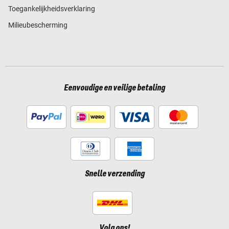
Toegankelijkheidsverklaring
Milieubescherming
Eenvoudige en veilige betaling
Snelle verzending
Volg ons!