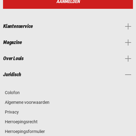
AANMELDEN
Klantenservice
Magazine
Over Louis
Juridisch
Colofon
Algemene voorwaarden
Privacy
Herroepingsrecht
Herroepingsformulier