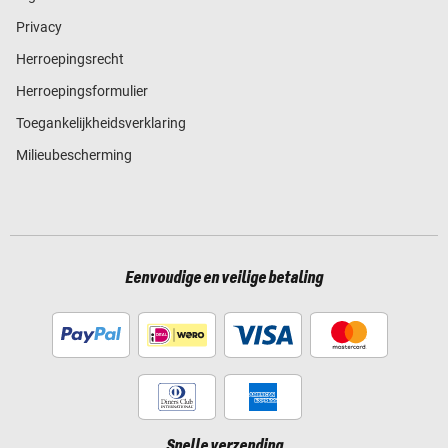
Privacy
Herroepingsrecht
Herroepingsformulier
Toegankelijkheidsverklaring
Milieubescherming
Eenvoudige en veilige betaling
Snelle verzending