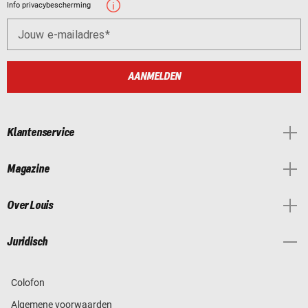
Info privacybescherming
Jouw e-mailadres
AANMELDEN
Klantenservice
Magazine
Over Louis
Juridisch
Colofon
Algemene voorwaarden