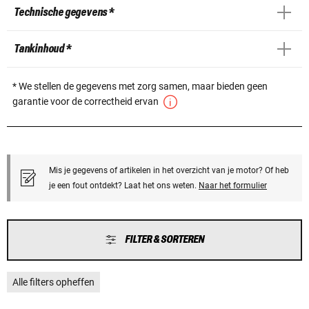
Technische gegevens *
Tankinhoud *
* We stellen de gegevens met zorg samen, maar bieden geen
garantie voor de correctheid ervan
Mis je gegevens of artikelen in het overzicht van je motor? Of heb
je een fout ontdekt? Laat het ons weten.
Naar het formulier
FILTER & SORTEREN
Alle filters opheffen