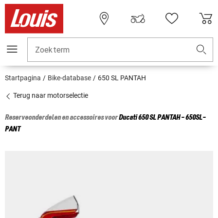
Zoekterm
Startpagina
Bike-database
650 SL PANTAH
Terug naar motorselectie
Reserveonderdelen en accessoires voor
Ducati
650 SL PANTAH - 650SL-
PANT