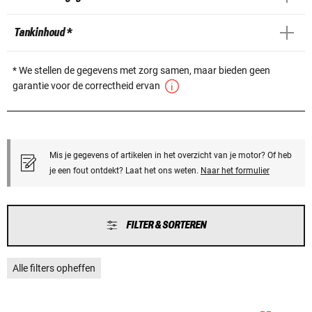
Tankinhoud *
* We stellen de gegevens met zorg samen, maar bieden geen
garantie voor de correctheid ervan
Mis je gegevens of artikelen in het overzicht van je motor? Of heb
je een fout ontdekt? Laat het ons weten.
Naar het formulier
FILTER & SORTEREN
Alle filters opheffen