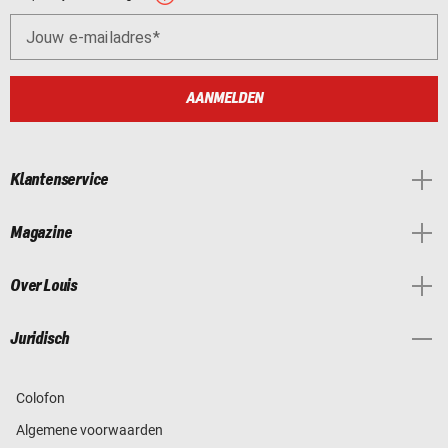
Jouw e-mailadres
AANMELDEN
Klantenservice
Magazine
Over Louis
Juridisch
Colofon
Algemene voorwaarden