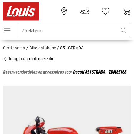
Zoekterm
Startpagina
Bike-database
851 STRADA
Terug naar motorselectie
Reserveonderdelen en accessoires voor
Ducati
851 STRADA - ZDM851S3