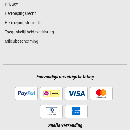
Privacy
Herroepingsrecht
Herroepingsformulier
Toegankelijkheidsverklaring
Milieubescherming
Eenvoudige en veilige betaling
Snelle verzending