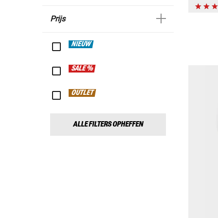
Prijs
NIEUW
SALE %
OUTLET
ALLE FILTERS OPHEFFEN