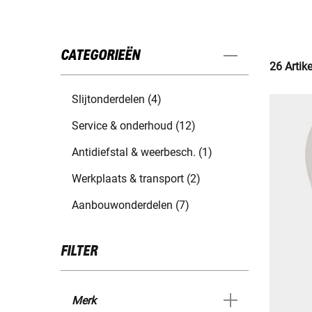
CATEGORIEËN
26 Artik
Slijtonderdelen (4)
Service & onderhoud (12)
Antidiefstal & weerbesch. (1)
Werkplaats & transport (2)
Aanbouwonderdelen (7)
FILTER
Merk