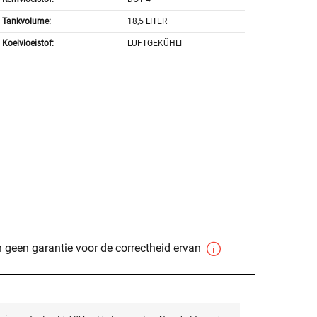
Tankvolume:
18,5 LITER
Koelvloeistof:
LUFTGEKÜHLT
 geen garantie voor de correctheid ervan