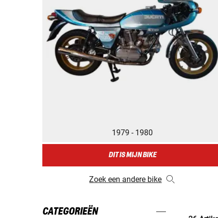
1979 - 1980
DIT IS MIJN BIKE
Zoek een andere bike
CATEGORIEËN