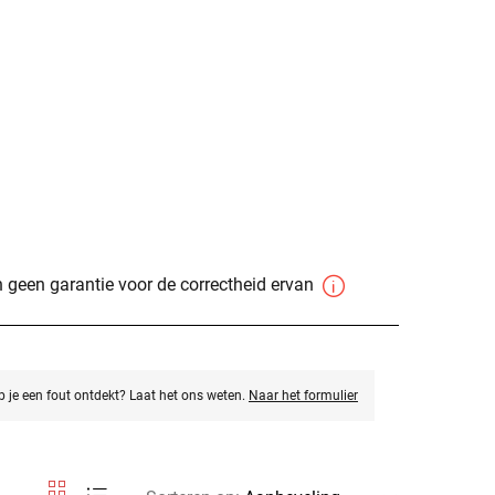
 geen garantie voor de correctheid ervan
eb je een fout ontdekt? Laat het ons weten.
Naar het formulier