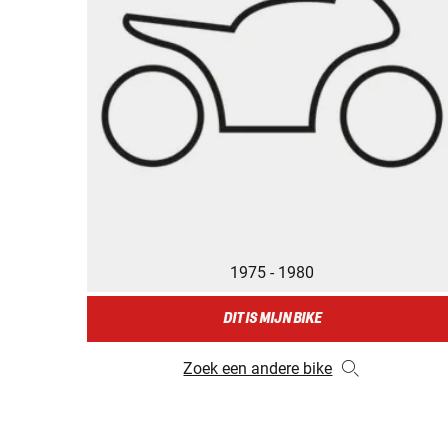
1975 - 1980
DIT IS MIJN BIKE
Zoek een andere bike