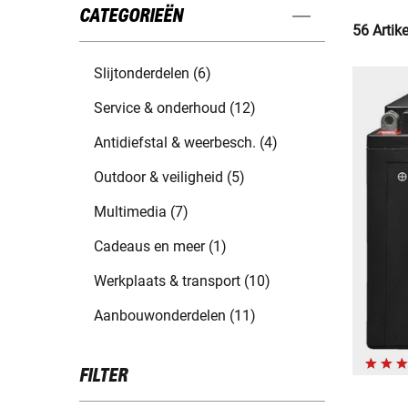
CATEGORIEËN
56 Artik
Slijtonderdelen (6)
Service & onderhoud (12)
Antidiefstal & weerbesch. (4)
Outdoor & veiligheid (5)
Multimedia (7)
Cadeaus en meer (1)
Werkplaats & transport (10)
Aanbouwonderdelen (11)
FILTER