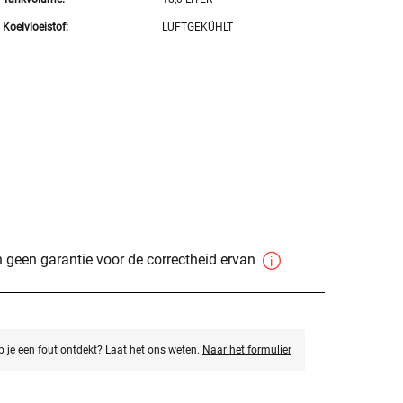
Koelvloeistof:
LUFTGEKÜHLT
 geen garantie voor de correctheid ervan
eb je een fout ontdekt? Laat het ons weten.
Naar het formulier