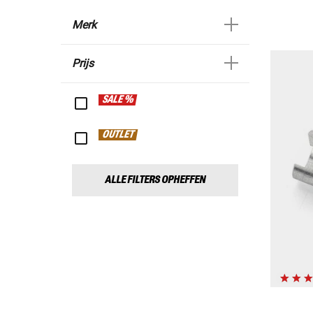
Merk
Prijs
SALE %
OUTLET
ALLE FILTERS OPHEFFEN