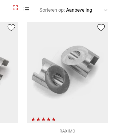
Sorteren op
:
RAXIMO