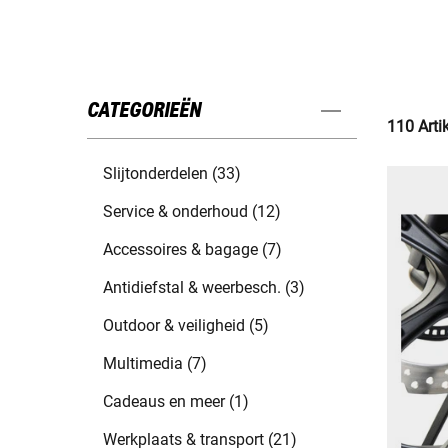
CATEGORIEËN
110 Arti
Slijtonderdelen (33)
Service & onderhoud (12)
Accessoires & bagage (7)
Antidiefstal & weerbesch. (3)
Outdoor & veiligheid (5)
Multimedia (7)
Cadeaus en meer (1)
Werkplaats & transport (21)