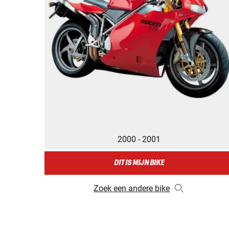
2000 - 2001
DIT IS MIJN BIKE
Zoek een andere bike