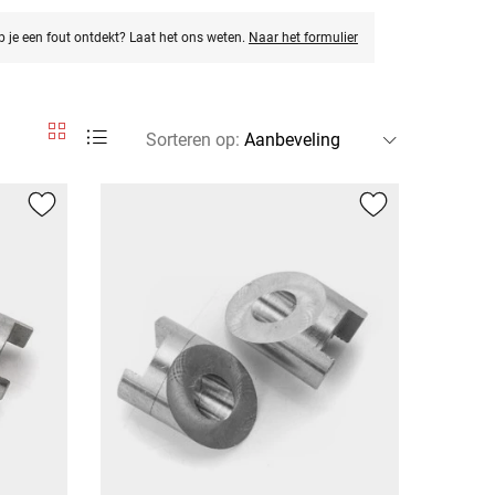
eb je een fout ontdekt? Laat het ons weten.
Naar het formulier
Sorteren op
: