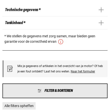
Technische gegevens *
Tankinhoud *
* We stellen de gegevens met zorg samen, maar bieden geen
garantie voor de correctheid ervan
Mis je gegevens of artikelen in het overzicht van je motor? Of heb
je een fout ontdekt? Laat het ons weten.
Naar het formulier
FILTER & SORTEREN
Alle filters opheffen