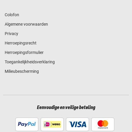
Colofon
Algemene voorwaarden
Privacy
Herroepingsrecht
Herroepingsformulier
Toegankelijkheidsverklaring
Milieubescherming
Eenvoudige en veilige betaling