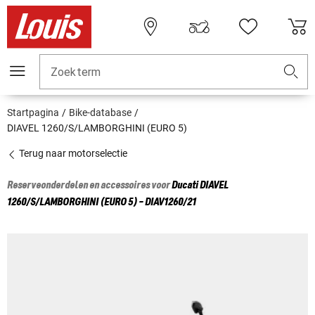
Zoekterm
Startpagina
Bike-database
DIAVEL 1260/S/LAMBORGHINI (EURO 5)
Terug naar motorselectie
Reserveonderdelen en accessoires voor
Ducati
DIAVEL
1260/S/LAMBORGHINI (EURO 5) - DIAV1260/21