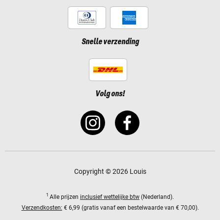
Snelle verzending
Volg ons!
Copyright © 2026 Louis
1
Alle prijzen
inclusief wettelijke btw
(Nederland).
Verzendkosten:
€ 6,99 (gratis vanaf een bestelwaarde van € 70,00).