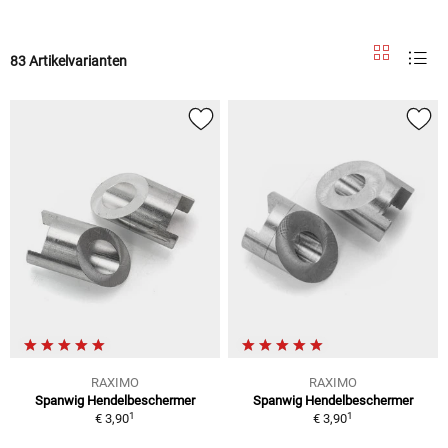
83 Artikelvarianten
RAXIMO
RAXIMO
Spanwig Hendelbeschermer
Spanwig Hendelbeschermer
1
1
€ 3,90
€ 3,90