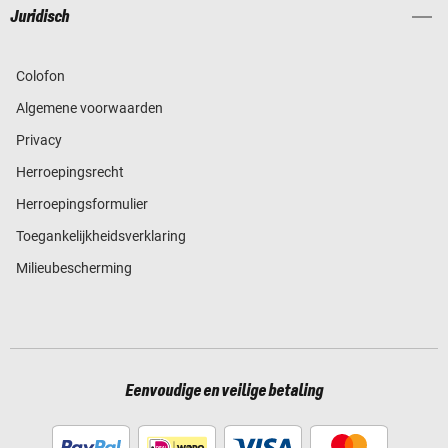
Juridisch
Colofon
Algemene voorwaarden
Privacy
Herroepingsrecht
Herroepingsformulier
Toegankelijkheidsverklaring
Milieubescherming
Eenvoudige en veilige betaling