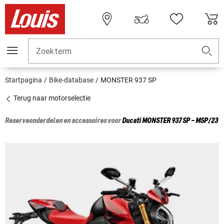
Zoekterm
Startpagina
Bike-database
MONSTER 937 SP
Terug naar motorselectie
Reserveonderdelen en accessoires voor
Ducati
MONSTER 937 SP - MSP/23