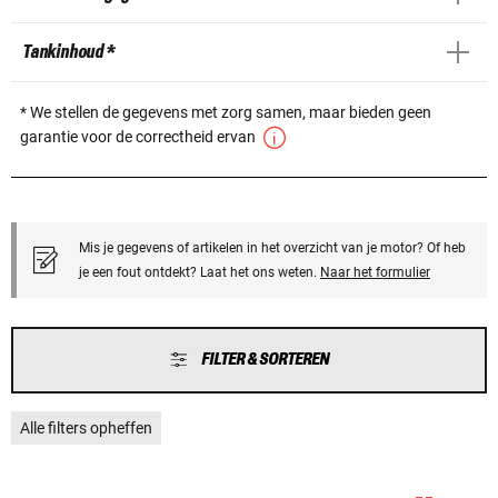
Tankinhoud *
* We stellen de gegevens met zorg samen, maar bieden geen
garantie voor de correctheid ervan
Mis je gegevens of artikelen in het overzicht van je motor? Of heb
je een fout ontdekt? Laat het ons weten.
Naar het formulier
FILTER & SORTEREN
Alle filters opheffen