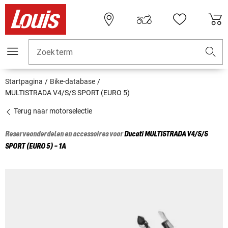
Zoekterm
Startpagina
Bike-database
MULTISTRADA V4/S/S SPORT (EURO 5)
Terug naar motorselectie
Reserveonderdelen en accessoires voor
Ducati
MULTISTRADA V4/S/S
SPORT (EURO 5) - 1A