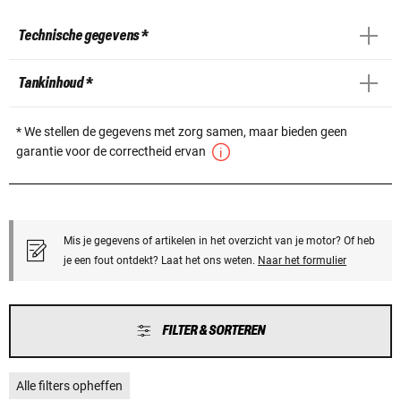
Technische gegevens *
Tankinhoud *
* We stellen de gegevens met zorg samen, maar bieden geen
garantie voor de correctheid ervan
Mis je gegevens of artikelen in het overzicht van je motor? Of heb
je een fout ontdekt? Laat het ons weten.
Naar het formulier
FILTER & SORTEREN
Alle filters opheffen