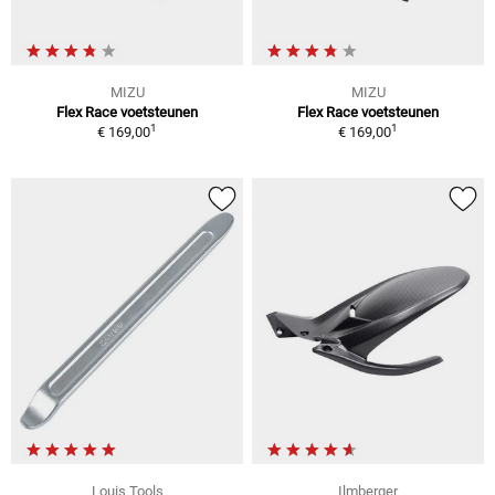
MIZU
MIZU
Flex Race voetsteunen
Flex Race voetsteunen
1
1
€ 169,00
€ 169,00
Louis Tools
Ilmberger