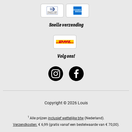
Snelle verzending
Volg ons!
Copyright © 2026 Louis
1
Alle prijzen
inclusief wettelijke btw
(Nederland).
Verzendkosten:
€ 6,99 (gratis vanaf een bestelwaarde van € 70,00).