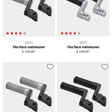
MIZU
MIZU
Flex Race voetsteunen
Flex Race voetsteunen
1
1
€ 169,00
€ 169,00