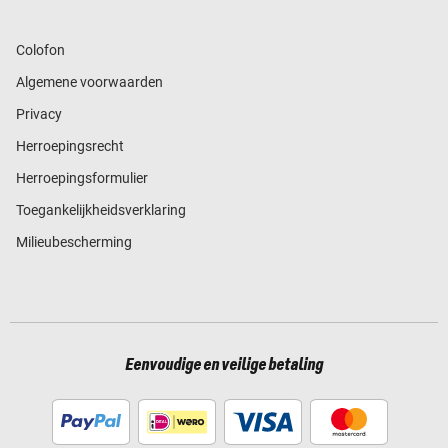
Colofon
Algemene voorwaarden
Privacy
Herroepingsrecht
Herroepingsformulier
Toegankelijkheidsverklaring
Milieubescherming
Eenvoudige en veilige betaling