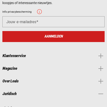
koopjes of interessante nieuwtjes.
Info privacybescherming
Jouw e-mailadres
AANMELDEN
Klantenservice
Magazine
Over Louis
Juridisch