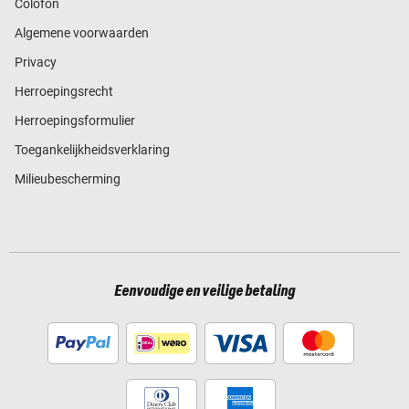
Colofon
Algemene voorwaarden
Privacy
Herroepingsrecht
Herroepingsformulier
Toegankelijkheidsverklaring
Milieubescherming
Eenvoudige en veilige betaling