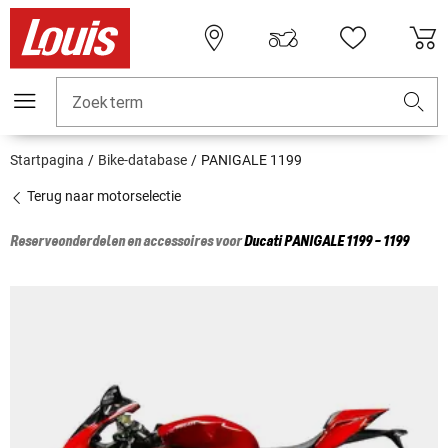
Zoekterm
Startpagina
Bike-database
PANIGALE 1199
Terug naar motorselectie
Reserveonderdelen en accessoires voor
Ducati
PANIGALE 1199 - 1199