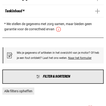
Tankinhoud *
* We stellen de gegevens met zorg samen, maar bieden geen
garantie voor de correctheid ervan
Mis je gegevens of artikelen in het overzicht van je motor? Of heb
je een fout ontdekt? Laat het ons weten.
Naar het formulier
FILTER & SORTEREN
Alle filters opheffen