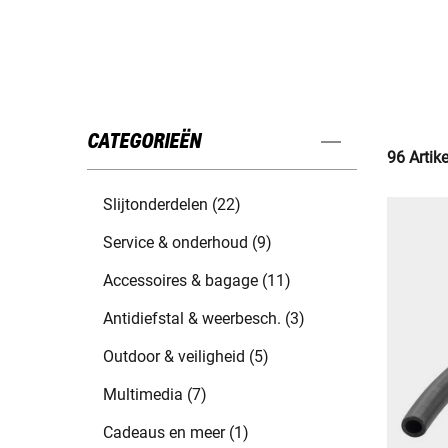
CATEGORIEËN
96 Artik
Slijtonderdelen (22)
Service & onderhoud (9)
Accessoires & bagage (11)
Antidiefstal & weerbesch. (3)
Outdoor & veiligheid (5)
Multimedia (7)
Cadeaus en meer (1)