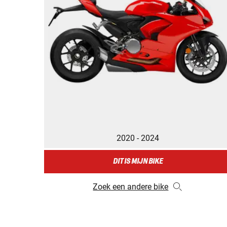
2020 - 2024
DIT IS MIJN BIKE
Zoek een andere bike