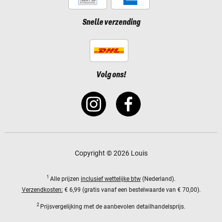
Snelle verzending
Volg ons!
Copyright © 2026 Louis
1
Alle prijzen
inclusief wettelijke btw
(Nederland).
Verzendkosten:
€ 6,99 (gratis vanaf een bestelwaarde van € 70,00).
2
Prijsvergelijking met de aanbevolen detailhandelsprijs.