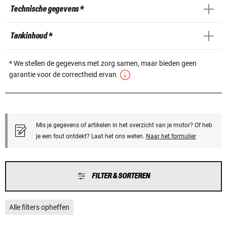
Technische gegevens *
Tankinhoud *
* We stellen de gegevens met zorg samen, maar bieden geen
garantie voor de correctheid ervan
Mis je gegevens of artikelen in het overzicht van je motor? Of heb
je een fout ontdekt? Laat het ons weten.
Naar het formulier
FILTER & SORTEREN
Alle filters opheffen