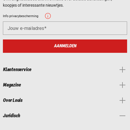
koopjes of interessante nieuwtjes.
Info privacybescherming
Jouw e-mailadres
AANMELDEN
Klantenservice
Magazine
Over Louis
Juridisch