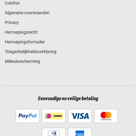
Colofon
Algemene voorwaarden
Privacy
Herroepingsrecht
Herroepingsformulier
Toegankelijkheidsverklaring
Milieubescherming
Eenvoudige en veilige betaling