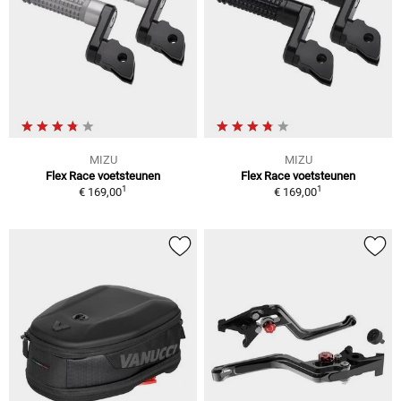
MIZU
MIZU
Flex Race voetsteunen
Flex Race voetsteunen
1
1
€ 169,00
€ 169,00