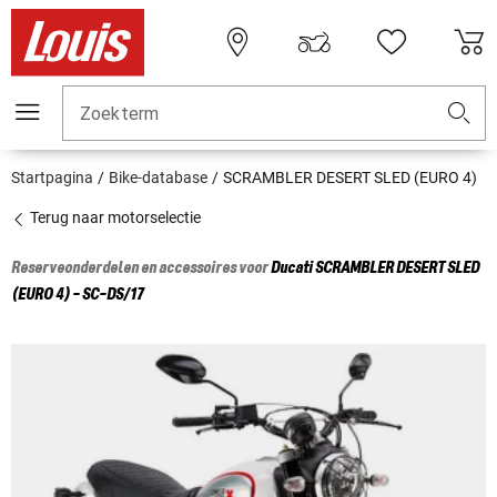
Zoekterm
Startpagina
Bike-database
SCRAMBLER DESERT SLED (EURO 4)
Terug naar motorselectie
Reserveonderdelen en accessoires voor
Ducati
SCRAMBLER DESERT SLED
(EURO 4) - SC-DS/17