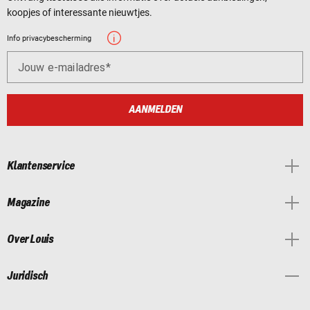
koopjes of interessante nieuwtjes.
Info privacybescherming
Jouw e-mailadres
AANMELDEN
Klantenservice
Magazine
Over Louis
Juridisch