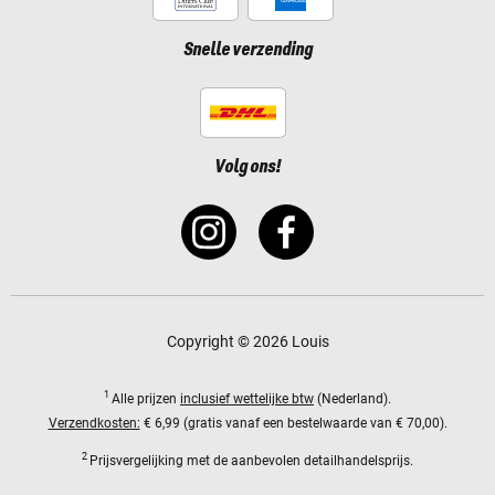
Snelle verzending
Volg ons!
Copyright © 2026 Louis
1
Alle prijzen
inclusief wettelijke btw
(Nederland).
Verzendkosten:
€ 6,99 (gratis vanaf een bestelwaarde van € 70,00).
2
Prijsvergelijking met de aanbevolen detailhandelsprijs.