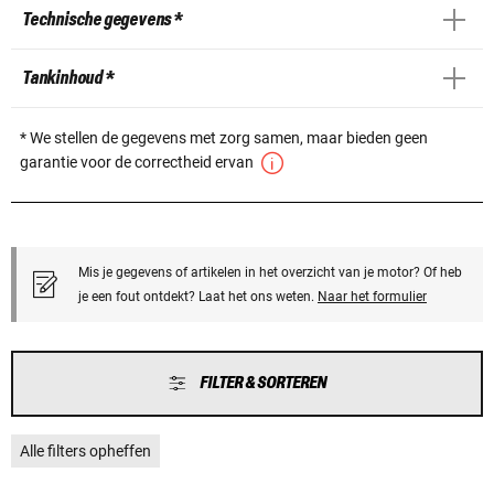
Technische gegevens *
Tankinhoud *
* We stellen de gegevens met zorg samen, maar bieden geen
garantie voor de correctheid ervan
Mis je gegevens of artikelen in het overzicht van je motor? Of heb
je een fout ontdekt? Laat het ons weten.
Naar het formulier
FILTER & SORTEREN
Alle filters opheffen