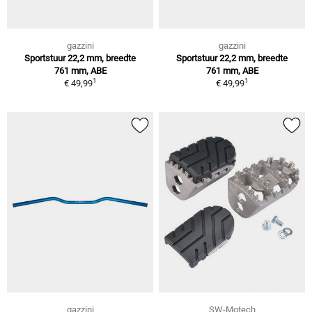
gazzini
gazzini
Sportstuur 22,2 mm, breedte
Sportstuur 22,2 mm, breedte
761 mm, ABE
761 mm, ABE
1
1
€ 49,99
€ 49,99
gazzini
SW-Motech