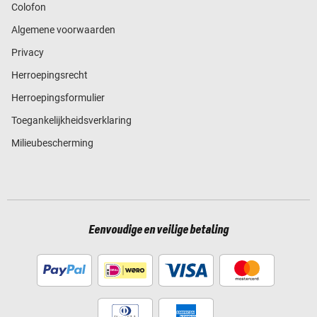
Colofon
Algemene voorwaarden
Privacy
Herroepingsrecht
Herroepingsformulier
Toegankelijkheidsverklaring
Milieubescherming
Eenvoudige en veilige betaling