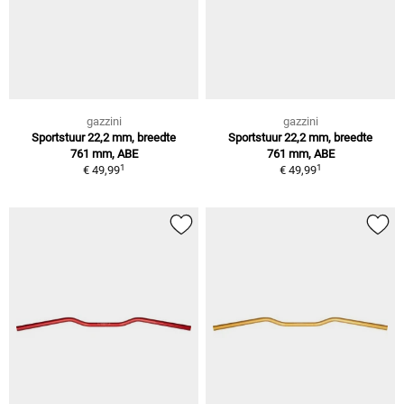
gazzini
gazzini
Sportstuur 22,2 mm, breedte
Sportstuur 22,2 mm, breedte
761 mm, ABE
761 mm, ABE
1
1
€ 49,99
€ 49,99